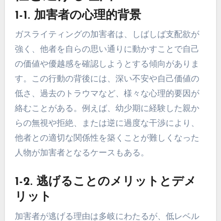
1-1. 加害者の心理的背景
ガスライティングの加害者は、しばしば支配欲が
強く、他者を自らの思い通りに動かすことで自己
の価値や優越感を確認しようとする傾向がありま
す。この行動の背後には、深い不安や自己価値の
低さ、過去のトラウマなど、様々な心理的要因が
絡むことがある。例えば、幼少期に経験した親か
らの無視や拒絶、または逆に過度な干渉により、
他者との適切な関係性を築くことが難しくなった
人物が加害者となるケースもある。
1-2. 逃げることのメリットとデメ
リット
加害者が逃げる理由は多岐にわたるが、低レベル