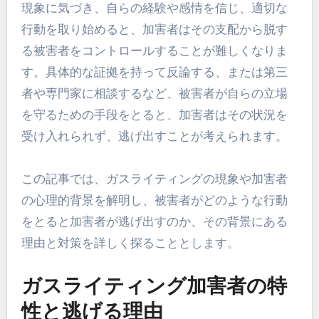
現象に気づき、自らの経験や感情を信じ、適切な
行動を取り始めると、加害者はその支配から脱す
る被害者をコントロールすることが難しくなりま
す。具体的な証拠を持って反論する、または第三
者や専門家に相談するなど、被害者が自らの立場
を守るための手段をとると、加害者はその状況を
受け入れられず、逃げ出すことが考えられます。
この記事では、ガスライティングの現象や加害者
の心理的背景を解明し、被害者がどのような行動
をとると加害者が逃げ出すのか、その背景にある
理由と対策を詳しく探ることとします。
ガスライティング加害者の特
性と逃げる理由