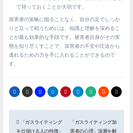
て持っておくことが大切です。
加害者の策略に陥ることなく、自分の足でしっか
りと立って戦うためには、知識と理解を深めるこ
とが最も効果的な手段です。被害者自身がその実
態を知り尽くすことで、加害者の不安や圧迫から
逃れるための力を手に入れることができるので
す。
投
「ガスライティング
「ガスライティング加
稿
を仕掛ける人の特徴」
害者の心理」深層を解