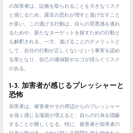
の加害者は、証拠を取られることを大きなリスク
と感じるため、露呈の恐れが増すと逃げ出すこと
が多い。この逃げる行動は、自らの罪悪感を逃れ
るためや、新たなターゲットを探すための行動と
も解釈される。一方、逃げることのデメリットと
して、自分の行動が正しくないという事実を認め
る形となり、自己の価値観やエゴが揺らぐリスク
がある。
1-3. 加害者が感じるプレッシャーと
恐怖
加害者は、被害者やその周辺からのプレッシャー
を強く感じる場面が増えると、自らの行為を隠蔽
することが難しくなる。特に、被害者が加害者の
行為に気づき、それに対して疑問を持ち始めたと