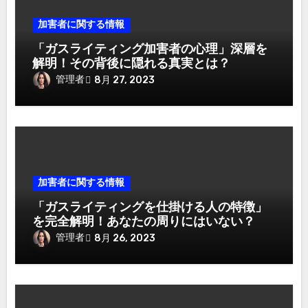
加害者に関する情報
「ガスライティング加害者の心理」深層を
解明！その背後に隠れる真実とは？
管理者
8月 27, 2023
加害者に関する情報
「ガスライティングを仕掛ける人の特徴」
を完全解明！あなたの周りにはいない？
管理者
8月 26, 2023