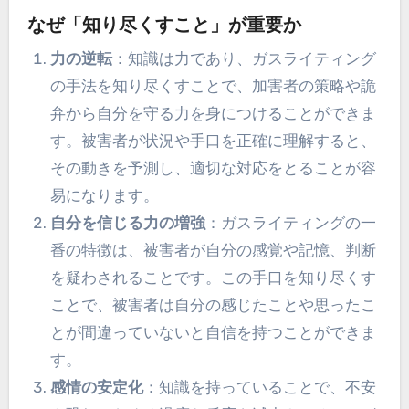
なぜ「知り尽くすこと」が重要か
力の逆転
：知識は力であり、ガスライティング
の手法を知り尽くすことで、加害者の策略や詭
弁から自分を守る力を身につけることができま
す。被害者が状況や手口を正確に理解すると、
その動きを予測し、適切な対応をとることが容
易になります。
自分を信じる力の増強
：ガスライティングの一
番の特徴は、被害者が自分の感覚や記憶、判断
を疑わされることです。この手口を知り尽くす
ことで、被害者は自分の感じたことや思ったこ
とが間違っていないと自信を持つことができま
す。
感情の安定化
：知識を持っていることで、不安