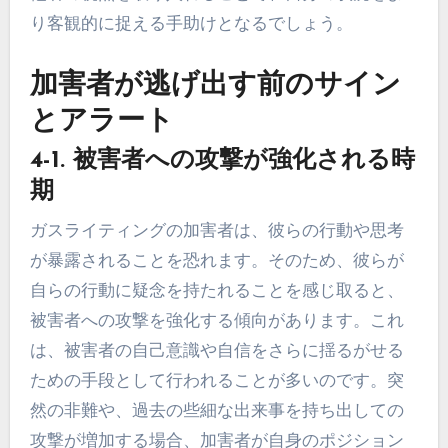
り客観的に捉える手助けとなるでしょう。
加害者が逃げ出す前のサイン
とアラート
4-1. 被害者への攻撃が強化される時
期
ガスライティングの加害者は、彼らの行動や思考
が暴露されることを恐れます。そのため、彼らが
自らの行動に疑念を持たれることを感じ取ると、
被害者への攻撃を強化する傾向があります。これ
は、被害者の自己意識や自信をさらに揺るがせる
ための手段として行われることが多いのです。突
然の非難や、過去の些細な出来事を持ち出しての
攻撃が増加する場合、加害者が自身のポジション