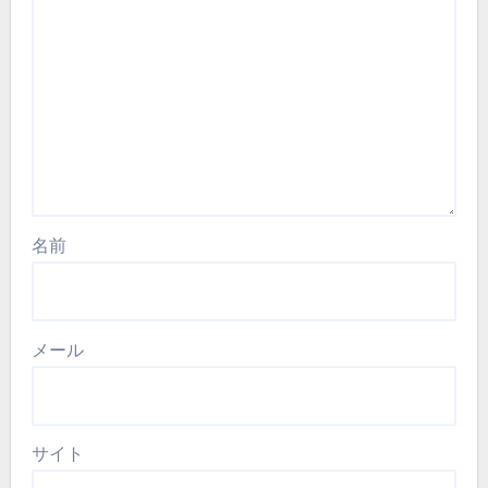
名前
メール
サイト