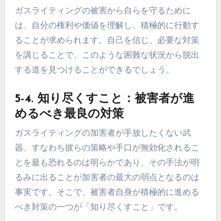
ガスライティングの被害から自らを守るために
は、自分の権利や価値を理解し、積極的に行動す
ることが求められます。自己を信じ、必要な対策
を講じることで、このような困難な状況から脱出
する道を見つけることができるでしょう。
5-4. 知り尽くすこと：被害者が進
めるべき最良の対策
ガスライティングの加害者が手放したくない武
器、すなわち彼らの策略や手口が無効化されるこ
とを最も恐れるのは明らかであり、その手法が明
るみに出ることが加害者の最大の弱点となるのは
事実です。そこで、被害者自身が積極的に進める
べき対策の一つが「知り尽くすこと」です。