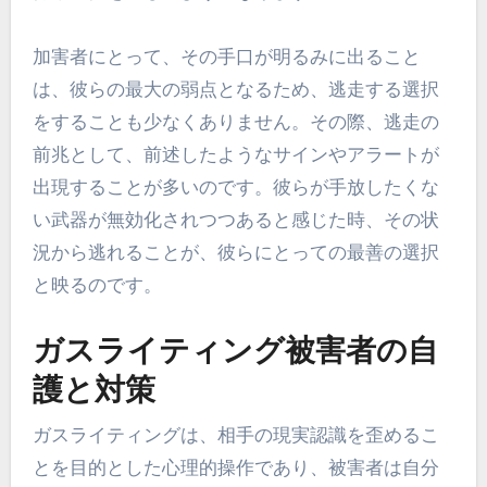
加害者にとって、その手口が明るみに出ること
は、彼らの最大の弱点となるため、逃走する選択
をすることも少なくありません。その際、逃走の
前兆として、前述したようなサインやアラートが
出現することが多いのです。彼らが手放したくな
い武器が無効化されつつあると感じた時、その状
況から逃れることが、彼らにとっての最善の選択
と映るのです。
ガスライティング被害者の自
護と対策
ガスライティングは、相手の現実認識を歪めるこ
とを目的とした心理的操作であり、被害者は自分