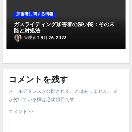
加害者に関する情報
ガスライティング加害者の深い闇：その末
路と対処法
管理者
8月 26, 2023
コメントを残す
メールアドレスが公開されることはありません。
※
が付いている欄は必須項目です
コメント
※