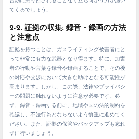
言動に振り回されることなく立ち向かう力が湧い
てくるでしょう。
2-2. 証拠の収集: 録音・録画の方法
と注意点
証拠を持つことは、ガスライティング被害者にと
って非常に有力な武器となり得ます。特に、加害
者の行動や言葉を録音や録画することで、その後
の対応や交渉において大きな助けとなる可能性が
高まります。しかし、この際、法律やプライバシ
ーの問題に触れないように注意が必要です。必
ず、録音・録画する前に、地域や国の法的制約を
確認し、不法行為とならないよう慎重に進めてく
ださい。また、証拠の保管やバックアップも忘れ
ずに行いましょう。