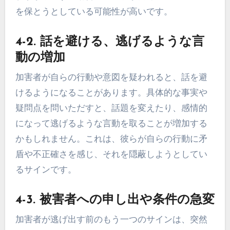
を保とうとしている可能性が高いです。
4-2. 話を避ける、逃げるような言
動の増加
加害者が自らの行動や意図を疑われると、話を避
けるようになることがあります。具体的な事実や
疑問点を問いただすと、話題を変えたり、感情的
になって逃げるような言動を取ることが増加する
かもしれません。これは、彼らが自らの行動に矛
盾や不正確さを感じ、それを隠蔽しようとしてい
るサインです。
4-3. 被害者への申し出や条件の急変
加害者が逃げ出す前のもう一つのサインは、突然