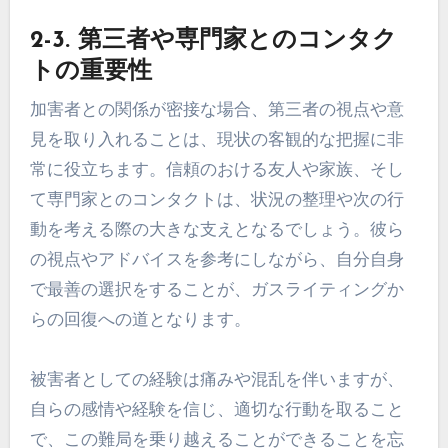
2-3. 第三者や専門家とのコンタク
トの重要性
加害者との関係が密接な場合、第三者の視点や意
見を取り入れることは、現状の客観的な把握に非
常に役立ちます。信頼のおける友人や家族、そし
て専門家とのコンタクトは、状況の整理や次の行
動を考える際の大きな支えとなるでしょう。彼ら
の視点やアドバイスを参考にしながら、自分自身
で最善の選択をすることが、ガスライティングか
らの回復への道となります。
被害者としての経験は痛みや混乱を伴いますが、
自らの感情や経験を信じ、適切な行動を取ること
で、この難局を乗り越えることができることを忘