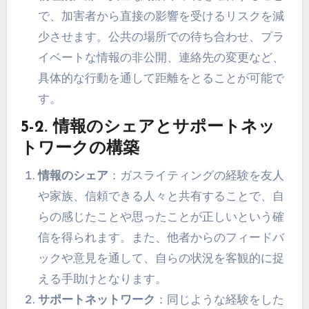
で、加害者から直接の影響を受けるリスクを減
少させます。公共の場所での待ち合わせ、プラ
イベートな情報の非公開、連絡先の変更など、
具体的な行動を通して距離をとることが可能で
す。
5-2. 情報のシェアとサポートネッ
トワークの構築
情報のシェア
：ガスライティングの経験を友人
や家族、信頼できる人々と共有することで、自
らの感じたことや思ったことが正しいという確
信を得られます。また、他者からのフィードバ
ックや意見を通して、自らの状況を客観的に捉
える手助けとなります。
サポートネットワーク
：同じような経験をした