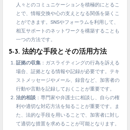
人々とのコミュニケーションを積極的にとるこ
とで、情報交換や心の支えとなる関係を築くこ
とができます。SNSやフォーラムを利用して、
相互サポートのネットワークを構築することも
一つの方法です。
5-3. 法的な手段とその活用方法
証拠の収集
：ガスライティングの行為を訴える
場合、証拠となる情報や記録が必要です。テキ
ストメッセージやメール、録音など、加害者の
行動や言動を記録しておくことが重要です。
法的相談
：専門家や弁護士に相談し、自らの権
利や適切な対応方法を知ることが重要です。ま
た、法的な手段を用いることで、加害者に対し
て適切な措置を求めることが可能となります。