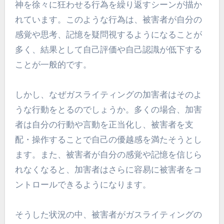
神を徐々に狂わせる行為を繰り返すシーンが描か
れています。このような行為は、被害者が自分の
感覚や思考、記憶を疑問視するようになることが
多く、結果として自己評価や自己認識が低下する
ことが一般的です。
しかし、なぜガスライティングの加害者はそのよ
うな行動をとるのでしょうか。多くの場合、加害
者は自分の行動や言動を正当化し、被害者を支
配・操作することで自己の優越感を満たそうとし
ます。また、被害者が自分の感覚や記憶を信じら
れなくなると、加害者はさらに容易に被害者をコ
ントロールできるようになります。
そうした状況の中、被害者がガスライティングの