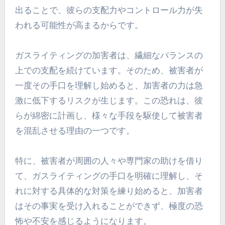
出ることで、彼らの支配力やコントロール力が失
われる可能性が高まるからです。
ガスライティングの加害者は、繊細なバランスの
上での支配を続けています。そのため、被害者が
一度その手口を理解し始めると、加害者の力は急
激に低下するリスクが生じます。この恐れは、彼
らが綿密に計画し、様々な手段を駆使して被害者
を混乱させる理由の一つです。
特に、被害者が周囲の人々や専門家の助けを借り
て、ガスライティングの手口を明確に理解し、そ
れに対する具体的な対策を練り始めると、加害者
はその事実を受け入れることができず、極度の恐
怖や不安を感じるようになります。