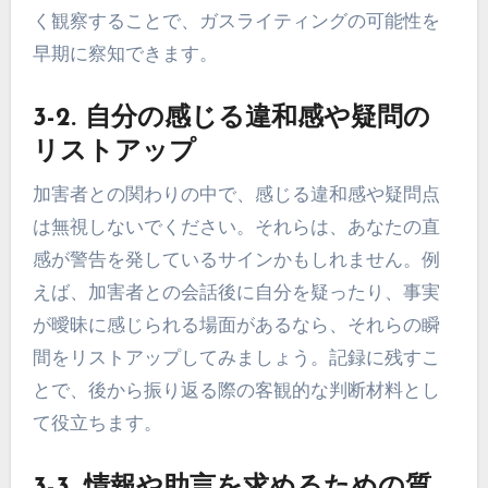
く観察することで、ガスライティングの可能性を
早期に察知できます。
3-2. 自分の感じる違和感や疑問の
リストアップ
加害者との関わりの中で、感じる違和感や疑問点
は無視しないでください。それらは、あなたの直
感が警告を発しているサインかもしれません。例
えば、加害者との会話後に自分を疑ったり、事実
が曖昧に感じられる場面があるなら、それらの瞬
間をリストアップしてみましょう。記録に残すこ
とで、後から振り返る際の客観的な判断材料とし
て役立ちます。
3-3. 情報や助言を求めるための質