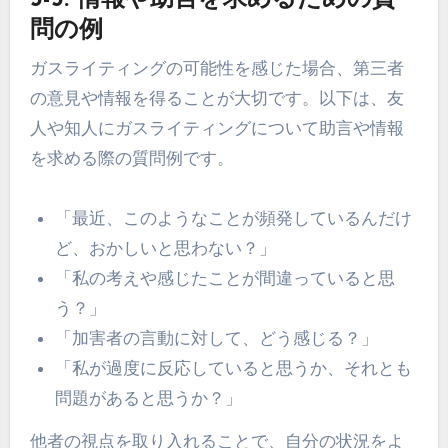
問の例
ガスライティングの可能性を感じた場合、第三者
の意見や情報を得ることが大切です。以下は、友
人や知人にガスライティングについて助言や情報
を求める際の質問例です。
「最近、このようなことが頻発しているんだけ
ど、おかしいと思わない？」
「私の考えや感じたことが間違っていると思
う？」
「加害者の言動に対して、どう感じる？」
「私が過度に反応していると思うか、それとも
問題があると思うか？」
他者の視点を取り入れることで、自分の状況をよ