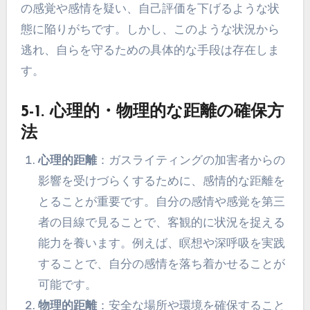
の感覚や感情を疑い、自己評価を下げるような状
態に陥りがちです。しかし、このような状況から
逃れ、自らを守るための具体的な手段は存在しま
す。
5-1. 心理的・物理的な距離の確保方
法
心理的距離
：ガスライティングの加害者からの
影響を受けづらくするために、感情的な距離を
とることが重要です。自分の感情や感覚を第三
者の目線で見ることで、客観的に状況を捉える
能力を養います。例えば、瞑想や深呼吸を実践
することで、自分の感情を落ち着かせることが
可能です。
物理的距離
：安全な場所や環境を確保すること