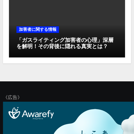
加害者に関する情報
「ガスライティング加害者の心理」深層
を解明！その背後に隠れる真実とは？
《広告》