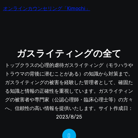
オンラインカウンセリング「Kimochi」
ガスライティングの全て
トップクラスの心理的虐待ガスライティング（モラハラや
トラウマの背後に潜むことがある）の知識から対策まで。
ガスライティングの被害を経験した管理者として、確固た
る知識と情報の正確性を重視しています。ガスライティン
グの被害者や専門家（公認心理師・臨床心理士等）の方々
へ、信頼性の高い情報を提供いたします。サイト作成日：
2023/8/25