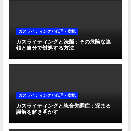
ガスライティングと心理・病気
ガスライティングと洗脳：その危険な連
鎖と自分で対処する方法
ガスライティングと心理・病気
ガスライティングと統合失調症：深まる
誤解を解き明かす