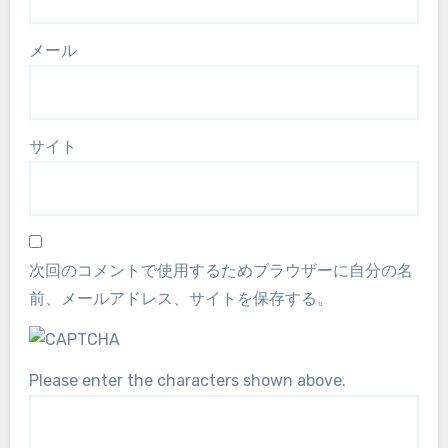
メール
サイト
次回のコメントで使用するためブラウザーに自分の名
前、メールアドレス、サイトを保存する。
Please enter the characters shown above.