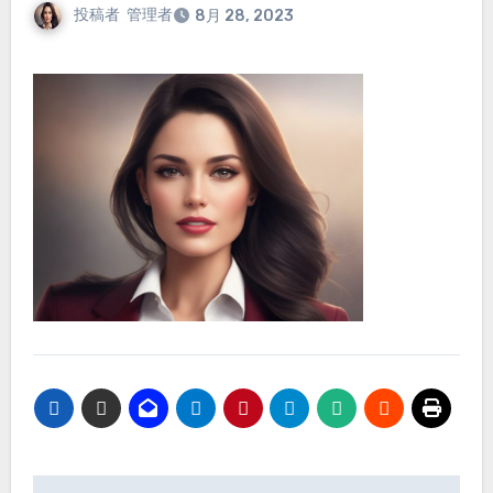
投稿者
管理者
8月 28, 2023