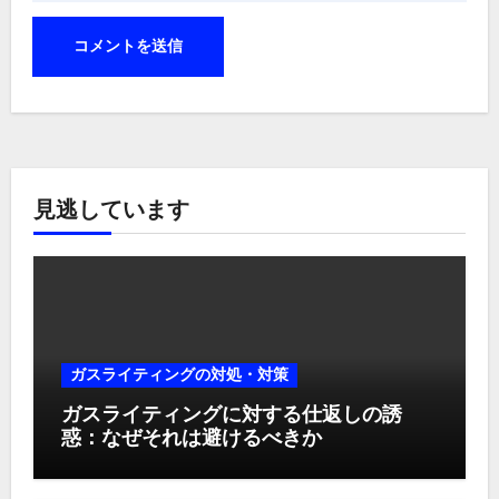
見逃しています
ガスライティングの対処・対策
ガスライティングに対する仕返しの誘
惑：なぜそれは避けるべきか