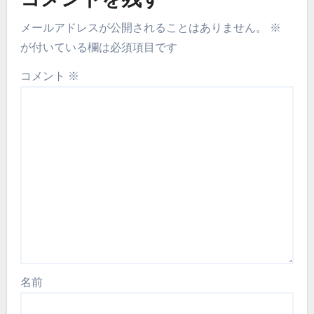
コメントを残す
メールアドレスが公開されることはありません。
※
が付いている欄は必須項目です
コメント
※
名前